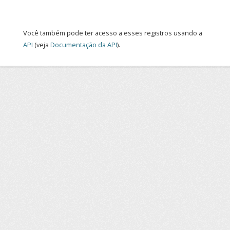
Você também pode ter acesso a esses registros usando a
API
(veja
Documentação da API
).