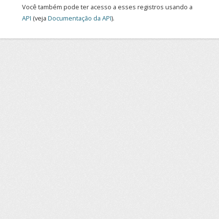
Você também pode ter acesso a esses registros usando a
API
(veja
Documentação da API
).