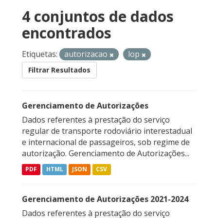
4 conjuntos de dados
encontrados
Etiquetas:
autorizacao
lop
Filtrar Resultados
Gerenciamento de Autorizações
Dados referentes à prestação do serviço
regular de transporte rodoviário interestadual
e internacional de passageiros, sob regime de
autorização. Gerenciamento de Autorizações...
PDF
HTML
JSON
CSV
Gerenciamento de Autorizações 2021-2024
Dados referentes à prestação do serviço