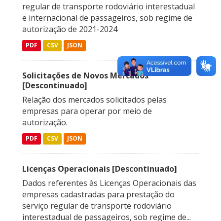
regular de transporte rodoviário interestadual
e internacional de passageiros, sob regime de
autorização de 2021-2024
PDF
CSV
JSON
Solicitações de Novos Mercados
[Descontinuado]
Relação dos mercados solicitados pelas
empresas para operar por meio de
autorização.
PDF
CSV
JSON
Licenças Operacionais [Descontinuado]
Dados referentes às Licenças Operacionais das
empresas cadastradas para prestação do
serviço regular de transporte rodoviário
interestadual de passageiros, sob regime de...