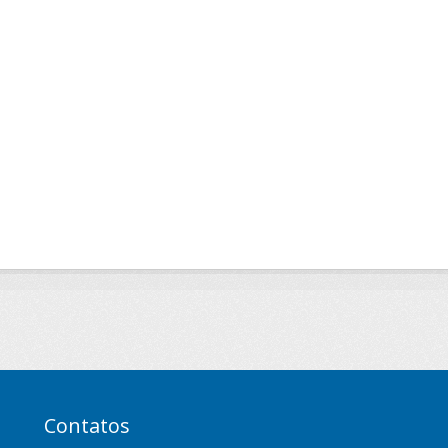
Contatos