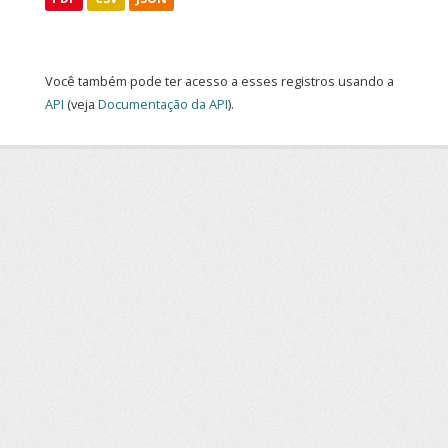
Você também pode ter acesso a esses registros usando a
API
(veja
Documentação da API
).