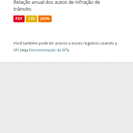
Relação anual dos autos de infração de
trânsito.
PDF
CSV
JSON
Você também pode ter acesso a esses registros usando a
API
(veja
Documentação da API
).