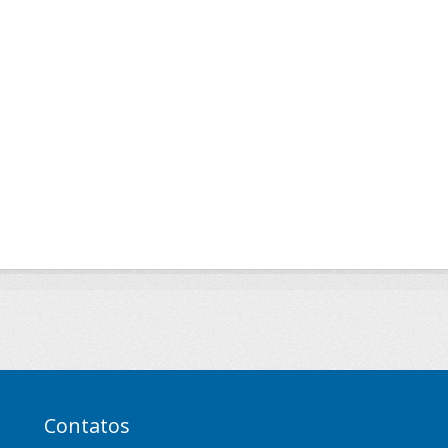
Contatos