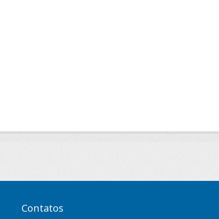
Contatos