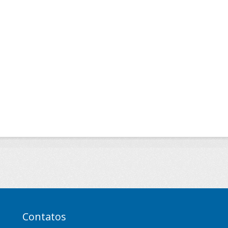
Contatos