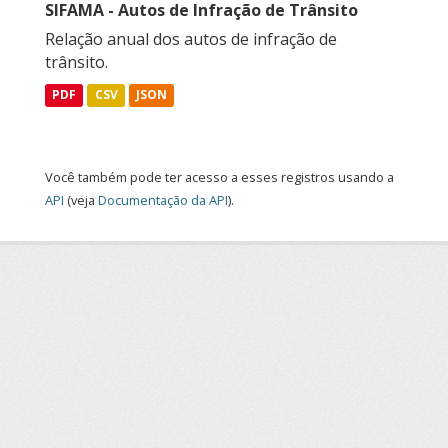
SIFAMA - Autos de Infração de Trânsito
Relação anual dos autos de infração de
trânsito.
PDF
CSV
JSON
Você também pode ter acesso a esses registros usando a
API
(veja
Documentação da API
).