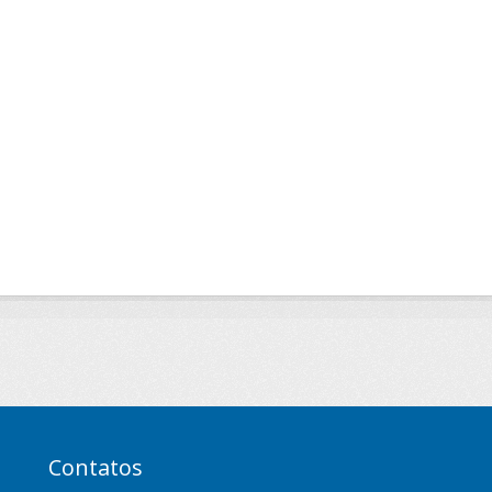
Contatos