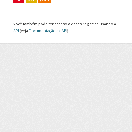
Você também pode ter acesso a esses registros usando a
API
(veja
Documentação da API
).