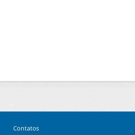
Contatos