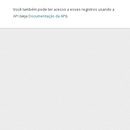
Você também pode ter acesso a esses registros usando a
API
(veja
Documentação da API
).