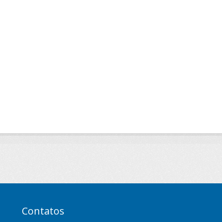
Contatos