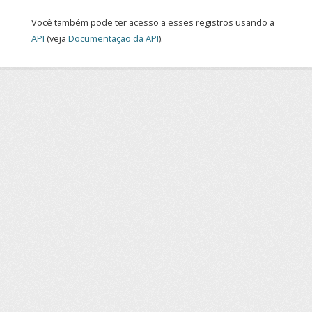
Você também pode ter acesso a esses registros usando a
API
(veja
Documentação da API
).