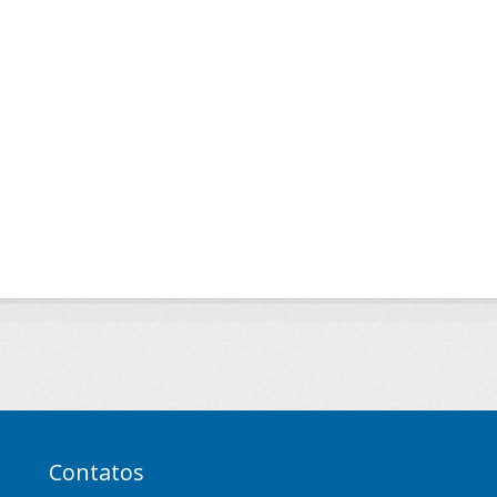
Contatos