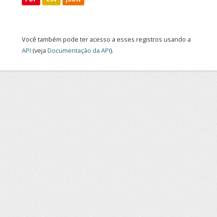
Você também pode ter acesso a esses registros usando a
API
(veja
Documentação da API
).