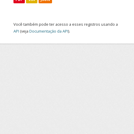
Você também pode ter acesso a esses registros usando a
API
(veja
Documentação da API
).