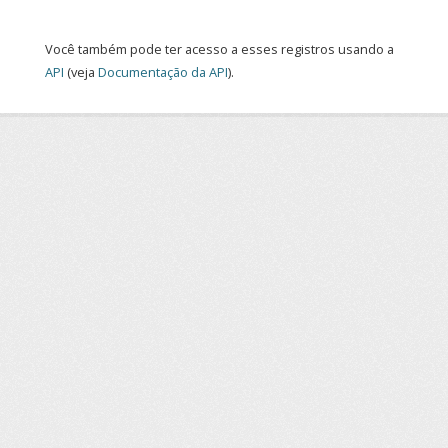
Você também pode ter acesso a esses registros usando a
API
(veja
Documentação da API
).