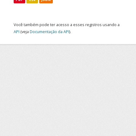
Você também pode ter acesso a esses registros usando a
API
(veja
Documentação da API
).