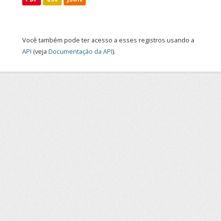
Você também pode ter acesso a esses registros usando a
API
(veja
Documentação da API
).