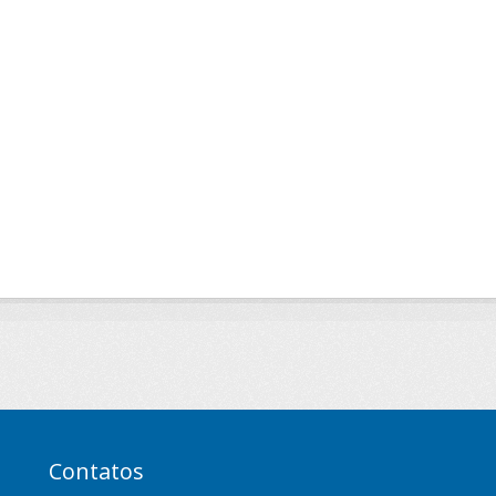
Contatos