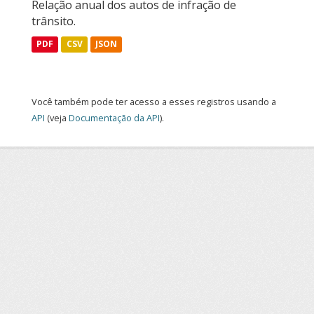
Relação anual dos autos de infração de
trânsito.
PDF
CSV
JSON
Você também pode ter acesso a esses registros usando a
API
(veja
Documentação da API
).