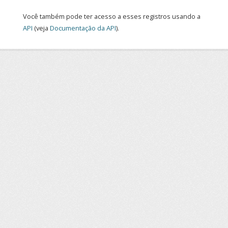
Você também pode ter acesso a esses registros usando a
API
(veja
Documentação da API
).