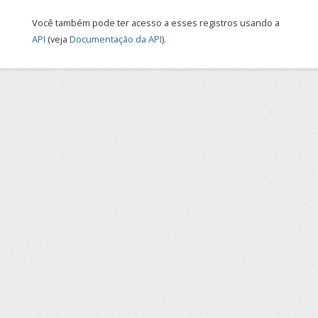
Você também pode ter acesso a esses registros usando a
API
(veja
Documentação da API
).