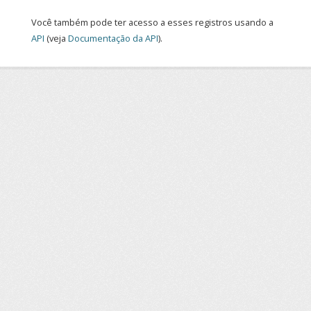
Você também pode ter acesso a esses registros usando a
API
(veja
Documentação da API
).