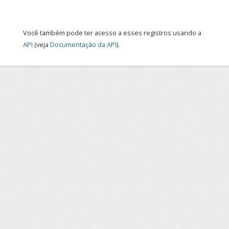
Você também pode ter acesso a esses registros usando a
API
(veja
Documentação da API
).