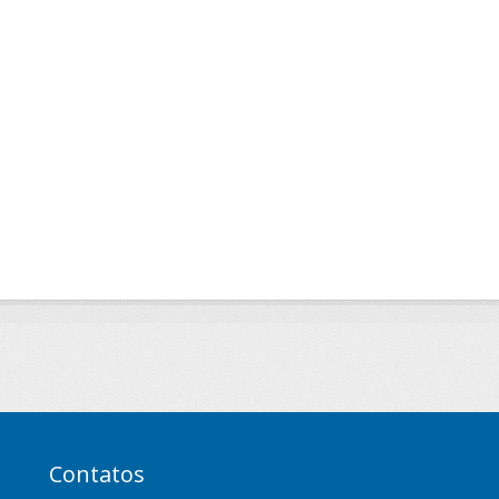
Contatos