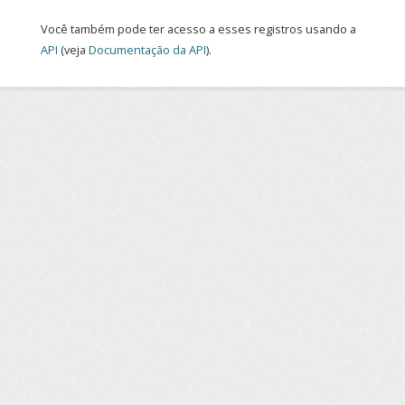
Você também pode ter acesso a esses registros usando a
API
(veja
Documentação da API
).