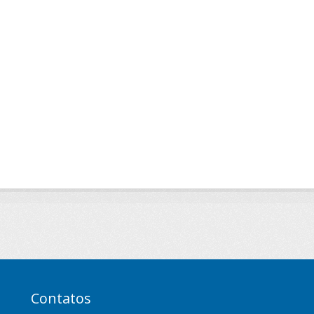
Contatos