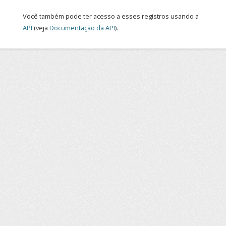
Você também pode ter acesso a esses registros usando a
API
(veja
Documentação da API
).