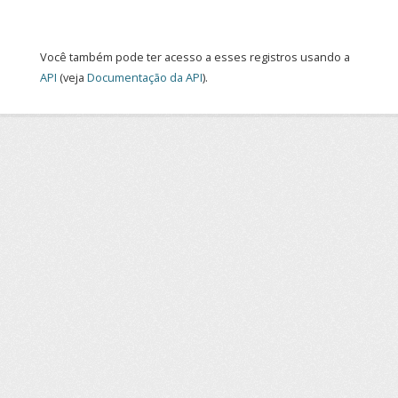
Você também pode ter acesso a esses registros usando a
API
(veja
Documentação da API
).