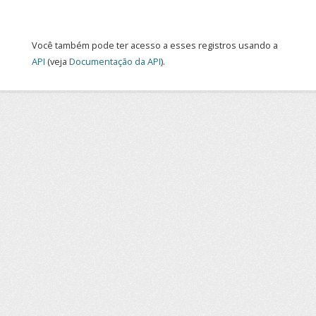
Você também pode ter acesso a esses registros usando a
API
(veja
Documentação da API
).