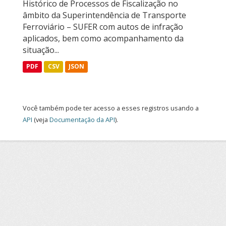
Histórico de Processos de Fiscalização no
âmbito da Superintendência de Transporte
Ferroviário – SUFER com autos de infração
aplicados, bem como acompanhamento da
situação...
PDF
CSV
JSON
Você também pode ter acesso a esses registros usando a
API
(veja
Documentação da API
).