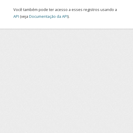
Você também pode ter acesso a esses registros usando a
API
(veja
Documentação da API
).