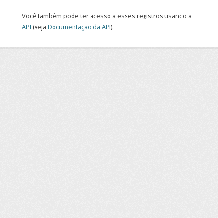
Você também pode ter acesso a esses registros usando a
API
(veja
Documentação da API
).