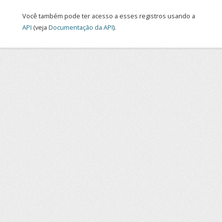
Você também pode ter acesso a esses registros usando a
API
(veja
Documentação da API
).