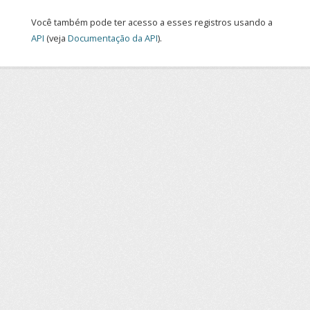
Você também pode ter acesso a esses registros usando a
API
(veja
Documentação da API
).