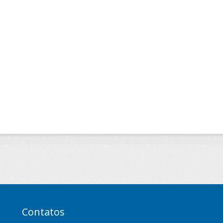
Contatos