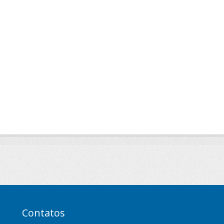
Contatos