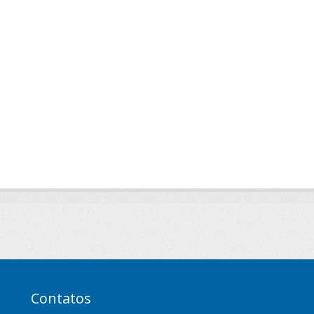
Contatos