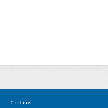
Contatos