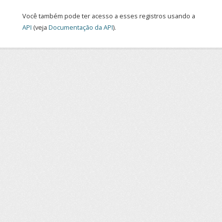
Você também pode ter acesso a esses registros usando a
API
(veja
Documentação da API
).