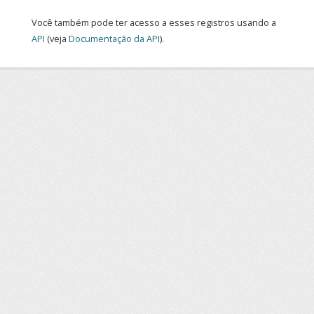
Você também pode ter acesso a esses registros usando a
API
(veja
Documentação da API
).