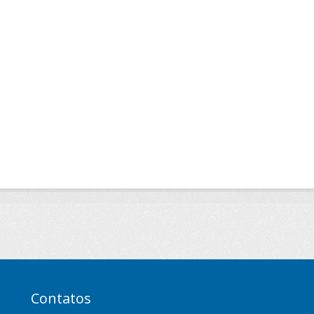
Contatos