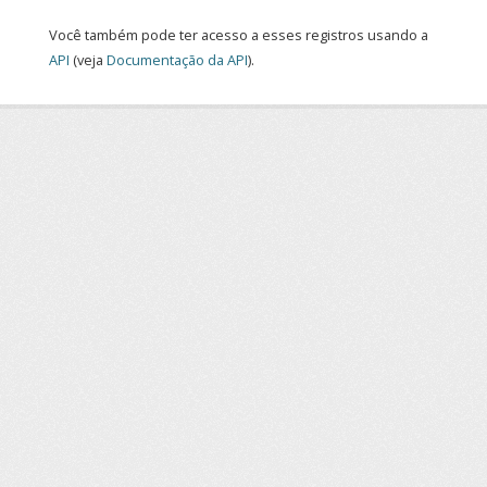
Você também pode ter acesso a esses registros usando a
API
(veja
Documentação da API
).