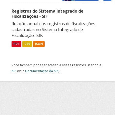
Registros do Sistema Integrado de
Fiscalizações - SIF
Relação anual dos registros de fiscalizações
cadastradas no Sistema Integrado de
Fiscalização- SIF.
PDF
CSV
JSON
Você também pode ter acesso a esses registros usando a
API
(veja
Documentação da API
).