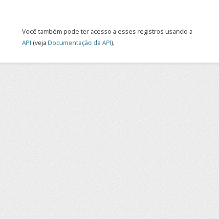
Você também pode ter acesso a esses registros usando a
API
(veja
Documentação da API
).