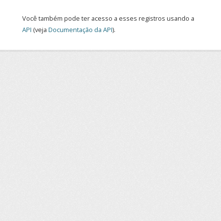
Você também pode ter acesso a esses registros usando a
API
(veja
Documentação da API
).